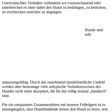
Unerwünschtes Verhalten verhindern wir vorausschauend oder
unterbrechen es ohne dabei den Hund zu bedrängen, zu bedrohen,
zu erschrecken und/oder zu ängstigen.
Hunde sind
sehr
anpassungsfähig. Durch das zunehmend hundefeindliche Umfeld
werden aber heutzutage viele arttypische Verhaltensweisen des
Hundes nicht mehr akzeptiert, die für ihn völlig normal „hündisch“
sind.
Für ein entspanntes Zusammenleben mit unseren Fellträgern ist es
unumgänglich, dass Hundehaltende lernen den Hund zu lesen, sein