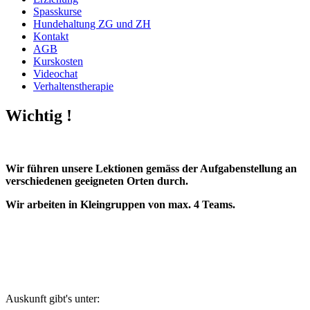
Spasskurse
Hundehaltung ZG und ZH
Kontakt
AGB
Kurskosten
Videochat
Verhaltenstherapie
Wichtig !
Wir führen unsere Lektionen gemäss der Aufgabenstellung an
verschiedenen geeigneten Orten durch.
Wir arbeiten in Kleingruppen von max. 4 Teams.
Auskunft gibt's unter: